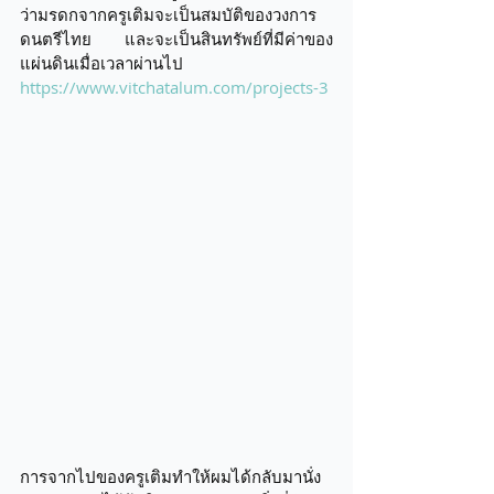
ว่ามรดกจากครูเติมจะเป็นสมบัติของวงการ
ดนตรีไทย และจะเป็นสินทรัพย์ที่มีค่าของ
แผ่นดินเมื่อเวลาผ่านไป 
https://www.vitchatalum.com/projects-3
การจากไปของครูเติมทำให้ผมได้กลับมานั่ง