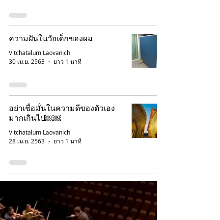
ความฝันในวัยเด็กของผม
Vitchatalum Laovanich
30 เม.ย. 2563
ยาว 1 นาที
อย่าเชื่อมั่นในความดีของตัวเอง
มากเกินไป￼￼
Vitchatalum Laovanich
28 เม.ย. 2563
ยาว 1 นาที