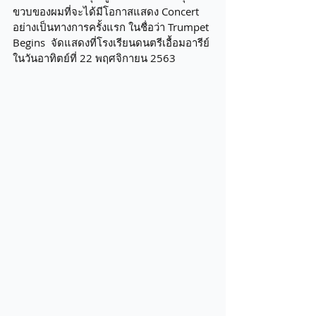
ขวบของผมที่จะได้มีโอกาสแสดง Concert 
อย่างเป็นทางการครั้งแรก ในชื่อว่า Trumpet 
Begins  จัดแสดงที่โรงเรียนดนตรีเอื้อมอารีย์ 
ในวันอาทิตย์ที่ 22 พฤศจิกายน 2563 