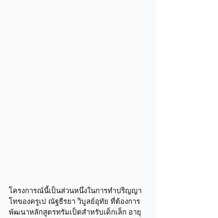
โครงการณ์นี้เป็นส่วนหนึ่งในการทำปริญญา
โทของครูเป ณัฐธีรยา วิบูลย์อุทัย ที่ต้องการ
พัฒนาหลักสูตรทรัมเป็ตสำหรับเด็กเล็ก อายุ