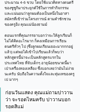
ประมาณ 4-6 ขวบ โดยใช้แนวคิดทางดนตรี
ของซูซูกิมาประยุกต์ใช้ในการทำกิจกรรม 
และแน่นอนว่าลูกผมต้องเป็นหนึ่งในอาสา
สมัครที่เข้าร่วมโครงการณ์ ตามคำชักชวน
ของครูอิง คุณแม่น้องธามม์ 
ตอนแรกที่คุณภรรยาบอกว่าจะให้ลูกเรียนก็
ไม่ได้คิดอะไรมาก ก็คงเหมือนการเรียน
ดนตรีทั่วๆ ไป (ซึ่งลูกผมเรียนเยอะมากกกอยู่
แล้ว) แต่พอได้เข้าไปเรียนแล้วก็พบว่า 
หลักสูตรนี้น่าจะเป็นหลักสูตรแรกใน
ประเทศไทย ที่จับเด็กๆ อายุน้อยขนาดนี้มา
เป่าเครื่องทองเหลือง ซึ่งบอกเลยว่ามันไม่ง่าย
นะครับ นับถือในความตั้งใจและทุ่มเทของครู
เป มากๆ 
ก่อนวันแสดง คุณแม่ถามปาวาน
ว่า จะรอดไหมครับ ปาวานบอก 
รอดสิแม่ 