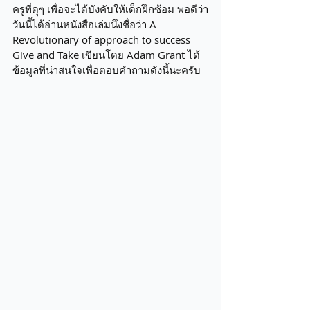
ครูที่ดุๆ เพื่อจะได้บังคับให้เด็กฝึกซ้อม พอดีว่า
วันนี้ได้อ่านหนังสือเล่มนึงชื่อว่า A 
Revolutionary of approach to success 
Give and Take เขียนโดย Adam Grant ได้
ข้อมูลที่น่าสนใจเพื่อตอบคำถามดังนี้นะครับ